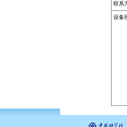
联系
设备