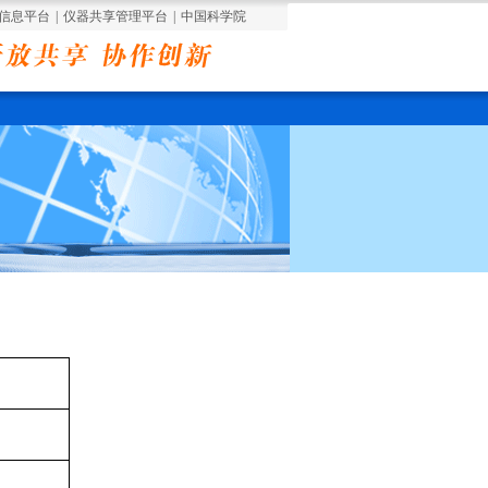
信息平台
|
仪器共享管理平台
|
中国科学院