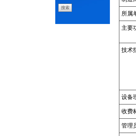
所属
主要
技术
设备
收费
管理