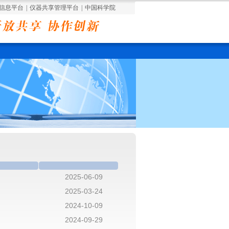
信息平台
|
仪器共享管理平台
|
中国科学院
2025-06-09
2025-03-24
2024-10-09
2024-09-29