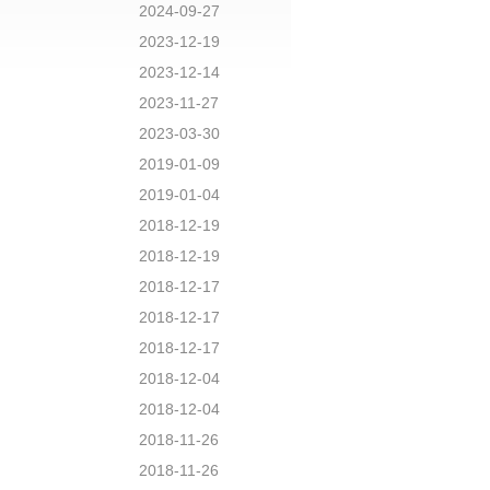
2024-09-27
2023-12-19
2023-12-14
2023-11-27
2023-03-30
2019-01-09
2019-01-04
2018-12-19
2018-12-19
2018-12-17
2018-12-17
2018-12-17
2018-12-04
2018-12-04
2018-11-26
2018-11-26