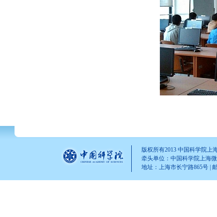
版权所有2013 中国科学院
牵头单位：中国科学院上海
地址：上海市长宁路865号 | 邮 编：