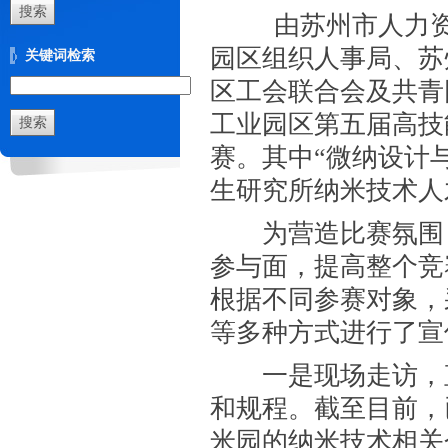
由苏州市人力
园区组织人事局、苏
关键词检索
区工会联合会及共青
工业园区第五届高技
赛。其中“微纳设计
生研究所纳米技术人
为营造比赛氛围，
参与面，提高整个竞
根据不同参赛对象，
等多种方式进行了宣
一是现场走访，直
和规程。截至目前，
米园的纳米技术相关