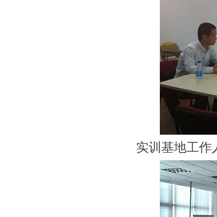
实训基地工作