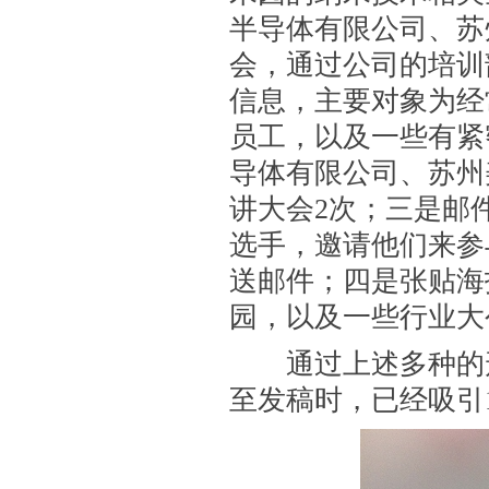
半导体有限公司、苏
会，通过公司的培训
信息，主要对象为经
员工，以及一些有紧
导体有限公司、苏州
讲大会
2
次；三是邮
选手，邀请他们来参
送邮件；四是张贴海
园，以及一些行业大
通过上述多种的形
至发稿时，已经吸引