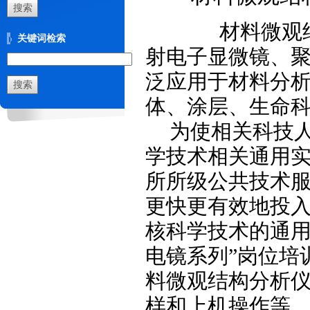
材料微观结构
关键词检索
射电子显微镜、
泛应用于材料分
体、涂层、生命
为使相关科技
学技术相关通用
所所级公共技术
更快更有效地投入
核科学技术的通
电镜系列”岗位培
料微观结构分析
样和上机操作等