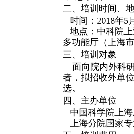
二、培训时间、
时间：
2018
年
5
地点：中科院上
多功能厅（上海
三、培训对象
面向院内外科
者，拟招收外单
选。
四、主办单位
中国科学院上海
上海分院国家专