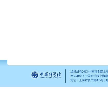
版权所有2013 中国科学院
牵头单位：中国科学院上海
地址：上海市长宁路865号 | 邮 编：